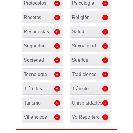
Protocolos
Psicología
Recetas
Religión
Respuestas
Salud
Seguridad
Sexualidad
Sociedad
Sueños
Tecnología
Tradiciones
Trámites
Tránsito
Turismo
Universidades
Villancicos
Yo Reportero