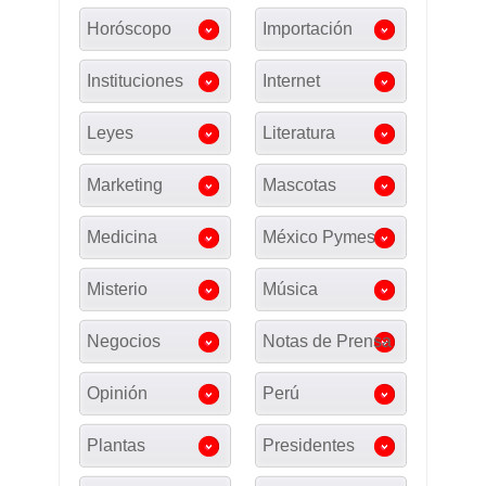
Horóscopo
Importación
Instituciones
Internet
Leyes
Literatura
Marketing
Mascotas
Medicina
México Pymes
Misterio
Música
Negocios
Notas de Prensa
Opinión
Perú
Plantas
Presidentes