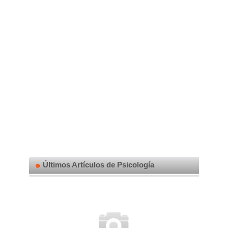
Últimos Artículos de Psicología