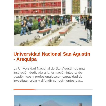
Universidad Nacional San Agustín
- Arequipa
La Universidad Nacional de San Agustín es una
institución dedicada a la formación integral de
académicos y profesionales;con capacidad de
investigar, crear y difundir conocimientos;par...