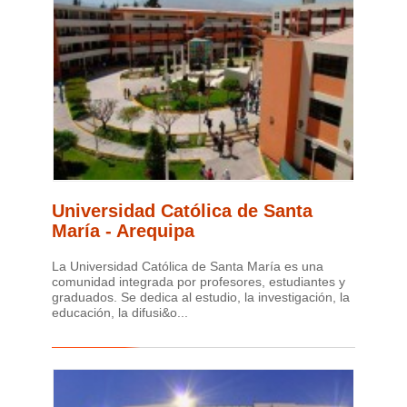
Universidad Católica de Santa
María - Arequipa
La Universidad Católica de Santa María es una
comunidad integrada por profesores, estudiantes y
graduados. Se dedica al estudio, la investigación, la
educación, la difusi&o...