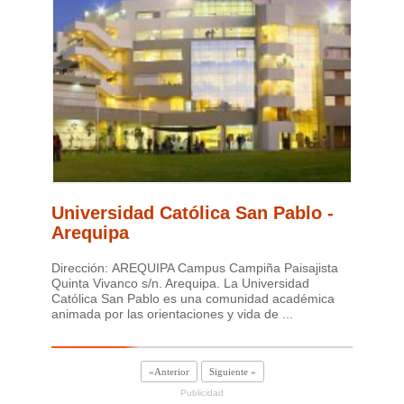
Universidad Católica San Pablo -
Arequipa
Dirección: AREQUIPA Campus Campiña Paisajista
Quinta Vivanco s/n. Arequipa. La Universidad
Católica San Pablo es una comunidad académica
animada por las orientaciones y vida de ...
«Anterior
Siguiente »
Publicidad