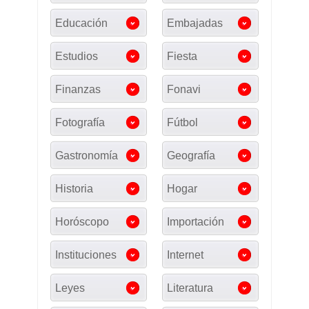
Educación
Embajadas
Estudios
Fiesta
Finanzas
Fonavi
Fotografía
Fútbol
Gastronomía
Geografía
Historia
Hogar
Horóscopo
Importación
Instituciones
Internet
Leyes
Literatura