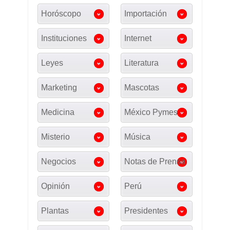
Horóscopo
Importación
Instituciones
Internet
Leyes
Literatura
Marketing
Mascotas
Medicina
México Pymes
Misterio
Música
Negocios
Notas de Prensa
Opinión
Perú
Plantas
Presidentes