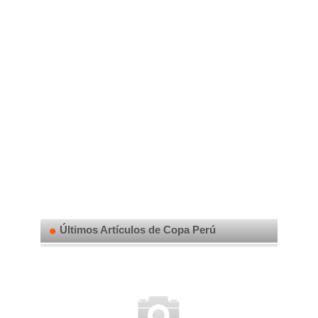
Últimos Artículos de Copa Perú