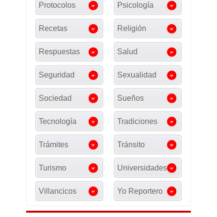
Protocolos
Psicología
Recetas
Religión
Respuestas
Salud
Seguridad
Sexualidad
Sociedad
Sueños
Tecnología
Tradiciones
Trámites
Tránsito
Turismo
Universidades
Villancicos
Yo Reportero