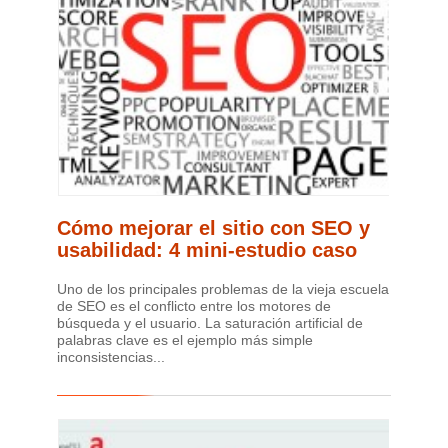
Cómo mejorar el sitio con SEO y
usabilidad: 4 mini-estudio caso
Uno de los principales problemas de la vieja escuela
de SEO es el conflicto entre los motores de
búsqueda y el usuario. La saturación artificial de
palabras clave es el ejemplo más simple
inconsistencias...