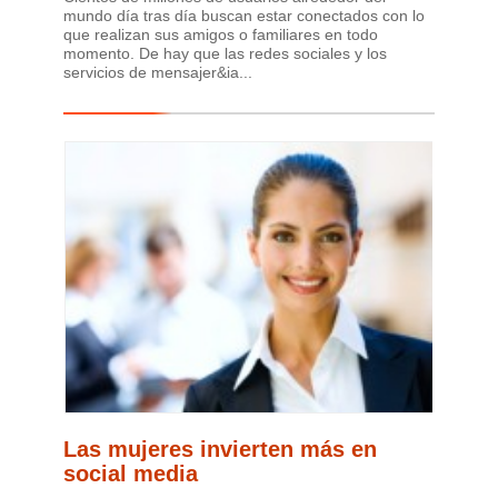
mundo día tras día buscan estar conectados con lo
que realizan sus amigos o familiares en todo
momento. De hay que las redes sociales y los
servicios de mensajer&ia...
Las mujeres invierten más en
social media