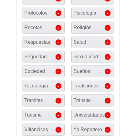
Protocolos
Psicología
Recetas
Religión
Respuestas
Salud
Seguridad
Sexualidad
Sociedad
Sueños
Tecnología
Tradiciones
Trámites
Tránsito
Turismo
Universidades
Villancicos
Yo Reportero