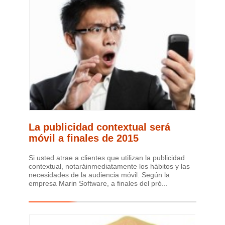
La publicidad contextual será
móvil a finales de 2015
Si usted atrae a clientes que utilizan la publicidad
contextual, notaráinmediatamente los hábitos y las
necesidades de la audiencia móvil. Según la
empresa Marin Software, a finales del pró...