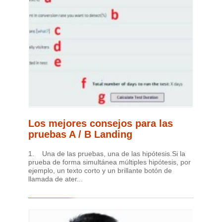
Los mejores consejos para las
pruebas A / B Landing
1. Una de las pruebas, una de las hipótesis.Si la
prueba de forma simultánea múltiples hipótesis, por
ejemplo, un texto corto y un brillante botón de
llamada de ater...