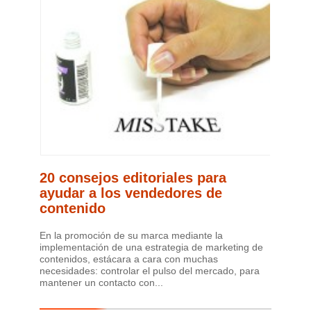
20 consejos editoriales para
ayudar a los vendedores de
contenido
En la promoción de su marca mediante la
implementación de una estrategia de marketing de
contenidos, estácara a cara con muchas
necesidades: controlar el pulso del mercado, para
mantener un contacto con...