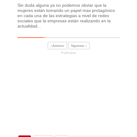
Sin duda alguna ya no podemos obviar que la
mujeres están tomando un papel mas protagónico
en cada una de las estrategias a nivel de redes
sociales que la empresas están realizando en la
actualidad...
«Anterior
Siguiente »
Publicidad