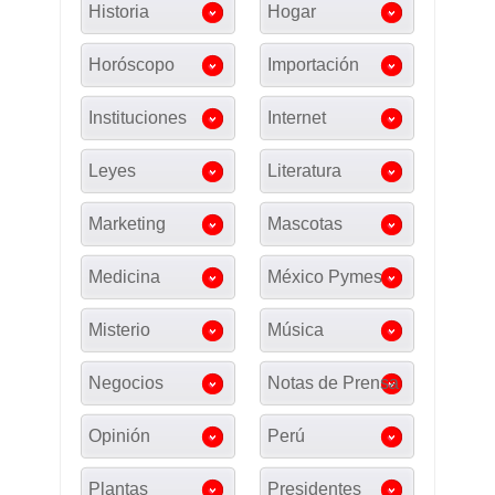
Historia
Hogar
Horóscopo
Importación
Instituciones
Internet
Leyes
Literatura
Marketing
Mascotas
Medicina
México Pymes
Misterio
Música
Negocios
Notas de Prensa
Opinión
Perú
Plantas
Presidentes