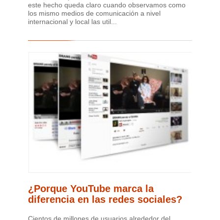
este hecho queda claro cuando observamos como
los mismo medios de comunicación a nivel
internacional y local las util...
¿Porque YouTube marca la
diferencia en las redes sociales?
Cientos de millones de usuarios alrededor del