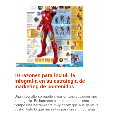
10 razones para incluir la
infografía en su estrategia de
marketing de contenidos
Una infografía se puede crear en casi cualquier tipo
de negocio. Es bastante simple, pero al mismo
tiempo una herramienta muy eficaz que a la gente le
gusta. Todo lo que necesitas para crear infografías