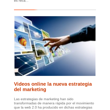
es reca...
Videos online la nueva estrategia
del marketing
Las estrategias de marketing han sido
transformadas de manera rápida por el movimiento
que la web 2.0 ha producido en dichas estrategias