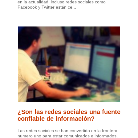
en la actualidad, incluso redes sociales como
Facebook y Twitter están ce...
¿Son las redes sociales una fuente
confiable de información?
Las redes sociales se han convertido en la frontera
numero uno para estar comunicados e informados,