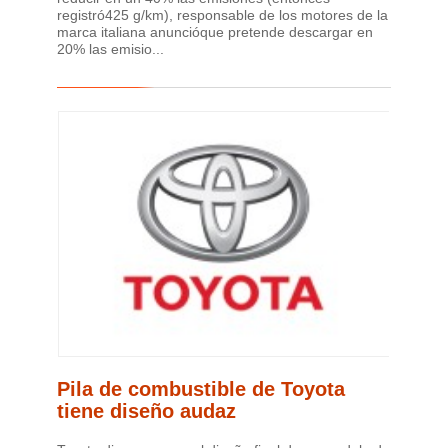
registró425 g/km), responsable de los motores de la
marca italiana anuncióque pretende descargar en
20% las emisio...
Pila de combustible de Toyota
tiene diseño audaz