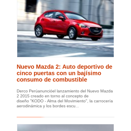
Nuevo Mazda 2: Auto deportivo de
cinco puertas con un bajísimo
consumo de combustible
Derco Perúanuncióel lanzamiento del Nuevo Mazda
2 2015 creado en torno al concepto de
diseño "KODO - Alma del Movimiento", la carrocería
aerodinámica y los bordes escu...