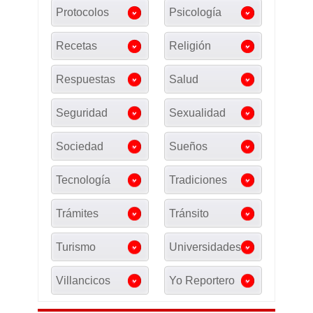
Protocolos
Psicología
Recetas
Religión
Respuestas
Salud
Seguridad
Sexualidad
Sociedad
Sueños
Tecnología
Tradiciones
Trámites
Tránsito
Turismo
Universidades
Villancicos
Yo Reportero