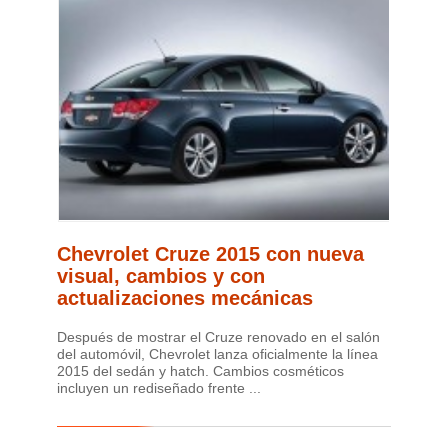
Chevrolet Cruze 2015 con nueva
visual, cambios y con
actualizaciones mecánicas
Después de mostrar el Cruze renovado en el salón
del automóvil, Chevrolet lanza oficialmente la línea
2015 del sedán y hatch. Cambios cosméticos
incluyen un rediseñado frente ...