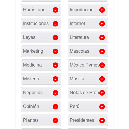
Horóscopo
Importación
Instituciones
Internet
Leyes
Literatura
Marketing
Mascotas
Medicina
México Pymes
Misterio
Música
Negocios
Notas de Prensa
Opinión
Perú
Plantas
Presidentes