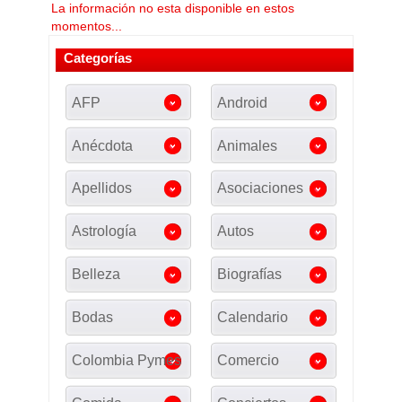
La información no esta disponible en estos
momentos...
Categorías
AFP
Android
Anécdota
Animales
Apellidos
Asociaciones
Astrología
Autos
Belleza
Biografías
Bodas
Calendario
Colombia Pymes
Comercio