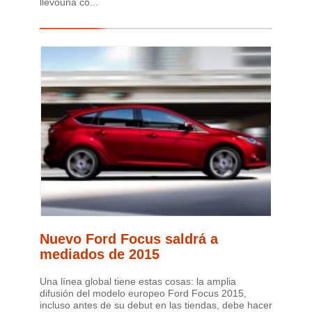
llevóuna co...
Nuevo Ford Focus saldrá a
mediados de 2015
Una línea global tiene estas cosas: la amplia
difusión del modelo europeo Ford Focus 2015,
incluso antes de su debut en las tiendas, debe hacer