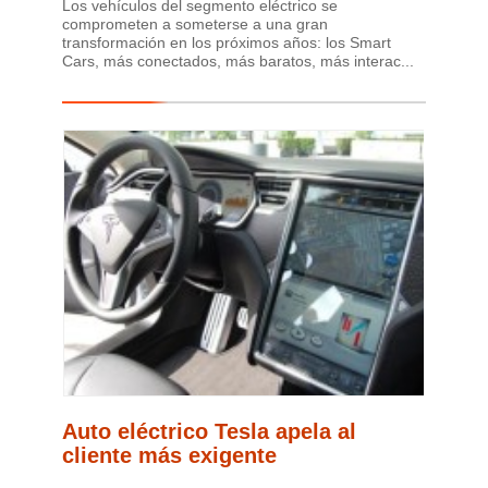
Los vehículos del segmento eléctrico se
comprometen a someterse a una gran
transformación en los próximos años: los Smart
Cars, más conectados, más baratos, más interac...
Auto eléctrico Tesla apela al
cliente más exigente