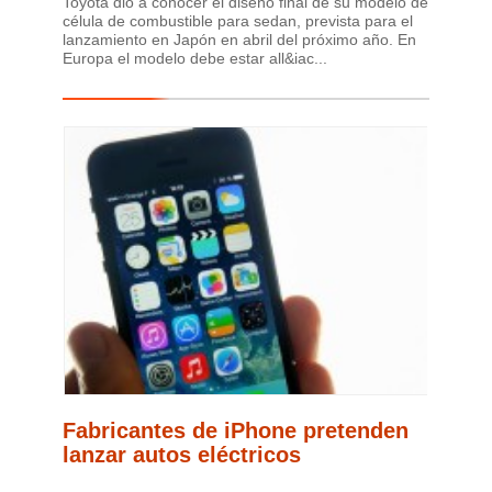
Toyota dio a conocer el diseño final de su modelo de
célula de combustible para sedan, prevista para el
lanzamiento en Japón en abril del próximo año. En
Europa el modelo debe estar all&iac...
Fabricantes de iPhone pretenden
lanzar autos eléctricos