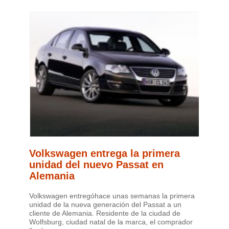
Volkswagen entrega la primera
unidad del nuevo Passat en
Alemania
Volkswagen entregóhace unas semanas la primera
unidad de la nueva generación del Passat a un
cliente de Alemania. Residente de la ciudad de
Wolfsburg, ciudad natal de la marca, el comprador