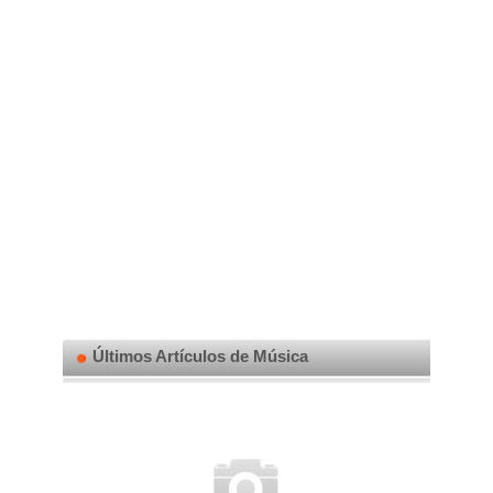
Últimos Artículos de Música