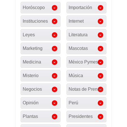
Horóscopo
Importación
Instituciones
Internet
Leyes
Literatura
Marketing
Mascotas
Medicina
México Pymes
Misterio
Música
Negocios
Notas de Prensa
Opinión
Perú
Plantas
Presidentes