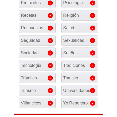
Protocolos
Psicología
Recetas
Religión
Respuestas
Salud
Seguridad
Sexualidad
Sociedad
Sueños
Tecnología
Tradiciones
Trámites
Tránsito
Turismo
Universidades
Villancicos
Yo Reportero